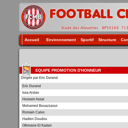
Accueil
Environnement
Sportif
Structure
Com
EQUIPE PROMOTION D'HONNEUR
Dirigée par Eric Durand
Eric Durand
Issa Arslan
Hossein Assal
Mohamed Bouazzaoui
Romain Calvo
Hadlen Doudou
Othmane El Kadari