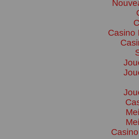
Nouvea
C
Casino 
Casi
S
Jou
Jou
Jou
Cas
Mei
Mei
Casino