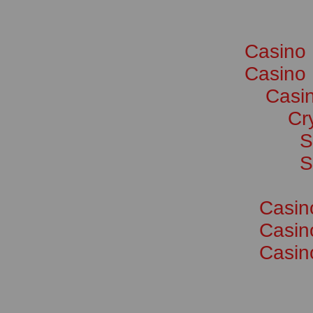
Casino 
Casino 
Casin
Cr
S
S
Casin
Casin
Casin