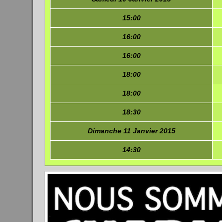
15:00
16:00
16:00
18:00
18:00
18:30
Dimanche 11 Janvier 2015
14:30