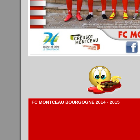
FC MONTCEAU BOURGOGNE
2014 - 2015