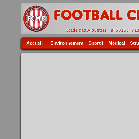
Accueil
Environnement
Sportif
Médical
Str