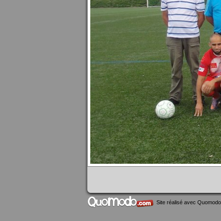
Site réalisé avec
Quomodo