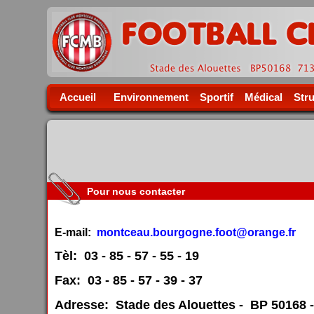
Accueil
Environnement
Sportif
Médical
Str
Pour nous contacter
E-mail:
montceau.bourgogne.foot@orange.fr
Tèl: 03 - 85 - 57 - 55 - 19
Fax: 03 - 85 - 57 - 39 - 37
Adresse: Stade des Alouettes - BP 50168 