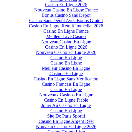
Casino En Ligne 2026
Nouveau Casino En Ligne France
Bonus Casino Sans Depot
Casino Sans Dépôt Avec Bonus Gratuit
Casino En Ligne Retrait Immédiat 2026
Casino En Ligne France
Meilleur Live Casino
Nouveau Casino En Ligne
Casino En Ligne 2026
Nouveau Casino En Ligne 2026
Casino En Ligne
Casino En Ligne
Meilleur Casino En Ligne
Casinos En Ligne
Casino En Ligne Sans Vérification
Casino Francais En Ligne
Casino En Ligne
Nouveaux Casinos En Ligne
Casino En Ligne Fiable
Jouer Au Casino En Ligne
Casino En Ligne
Site De Paris Sportif
Casino En Ligne Argent Réel
Nouveau Casino En Ligne 2026
Casino Crypto Liste