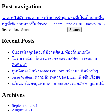
Post navigation
← สภาไม่มีความสามารถในการรับผู้อพยพที่เป็นเด็กมากขึ้น
กฎที่เข้มงวดมากขึ้นสำหรับ Oldham, Pendle และ Blackburn →
Search for:
Recent Posts
ซีแอตเทิลจุดอิสระที่มีงานศิลปะท้องถิ่นบนผนัง
โมดีตำหนิปากีสถาน เรียกร้องร่วมสกัด “การขยาย
อิทธิพล”
ดูหนังออนไลน์ : Made For Love สร้างมาเพื่อรักขำๆ
Jesse Watters: ความล้มเหลวของ Biden เพิ่มขึ้นเรื่อยๆ
เมียนมาไม่ส่งผู้แทนกล่าวถ้อยแถลงต่อสมัชชายูเอ็นปีนี้
Archives
September 2021
August 2021