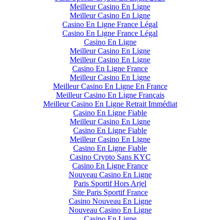
Meilleur Casino En Ligne
Meilleur Casino En Ligne
Casino En Ligne France Légal
Casino En Ligne France Légal
Casino En Ligne
Meilleur Casino En Ligne
Meilleur Casino En Ligne
Casino En Ligne France
Meilleur Casino En Ligne
Meilleur Casino En Ligne En France
Meilleur Casino En Ligne Français
Meilleur Casino En Ligne Retrait Immédiat
Casino En Ligne Fiable
Meilleur Casino En Ligne
Casino En Ligne Fiable
Meilleur Casino En Ligne
Casino En Ligne Fiable
Casino Crypto Sans KYC
Casino En Ligne France
Nouveau Casino En Ligne
Paris Sportif Hors Arjel
Site Paris Sportif France
Casino Nouveau En Ligne
Nouveau Casino En Ligne
Casino En Ligne