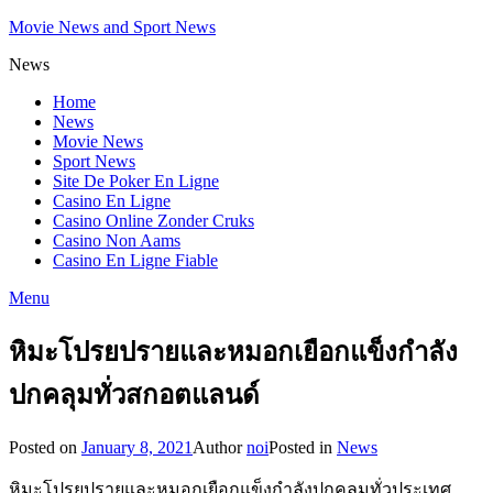
Movie News and Sport News
News
Home
News
Movie News
Sport News
Site De Poker En Ligne
Casino En Ligne
Casino Online Zonder Cruks
Casino Non Aams
Casino En Ligne Fiable
Menu
หิมะโปรยปรายและหมอกเยือกแข็งกำลัง
ปกคลุมทั่วสกอตแลนด์
Posted on
January 8, 2021
Author
noi
Posted in
News
หิมะโปรยปรายและหมอกเยือกแข็งกำลังปกคลุมทั่วประเทศ