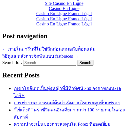
Site Casino En Ligne
Casino En Ligne
Casino En Ligne France Légal
Casino En Ligne France Légal
Casino En Ligne France Légal
Post navigation
← ภายในมารีนที่ไม่ใช่ลีกก่อนเสมอกับท็อตแน่ม
วิธีดูแล หลังการจัดฟันแบบ fastbraces →
Search for:
Recent Posts
ภูเขาโฮลีเฮดเป็นทุ่งหญ้าที่มีทิวทัศน์ 360 องศาของทะเล
ไอริช
การทำงานของเซลล์ต้นกำเนิดจากไขกระดูกที่บกพร่อง
“ไข้เด็งกี” คร่าชีวิตคนอินเดียมากกว่า 100 รายภายในสอง
สัปดาห์
ความน่าจะเป็นของการลงทุนใน Forex ที่ยอดเยี่ยม