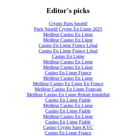
Editor's picks
Crypto Paris Sportif
Paris Sportif Crypto En Ligne 2025
Meilleur Casino En Ligne
Meilleur Casino En Ligne
Casino En Ligne France Légal
Casino En Ligne France Légal
Casino En Ligne
Meilleur Casino En Ligne
Meilleur Casino En Ligne
Casino En Ligne France
Meilleur Casino En Ligne
Meilleur Casino En Ligne En France
Meilleur Casino En Ligne Français
Meilleur Casino En Ligne Retrait Immédiat
Casino En Ligne Fiable
Meilleur Casino En Ligne
Casino En Ligne Fiable
Meilleur Casino En Ligne
Casino En Ligne Fiable
Casino Crypto Sans KYC
Casino En Ligne France