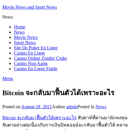
Movie News and Sport News
News
Home
News
Movie News
Sport News
Site De Poker En Ligne
Casino En Ligne
Casino Online Zonder Cruks
Casino Non Aams
Casino En Ligne Fiable
Menu
Bitcoin จะกลับมาฟื้นตัวได้เพราะอะไร
Posted on
August 18, 2021
Author
admin
Posted in
News
Bitcoin จะกลับมาฟื้นตัวได้เพราะอะไร
สัปดาห์ที่ผ่านมานักลงทุน
จับตาอย่างต่อเนื่องกับการเงินบิทคอยน์จะกลับมาฟื้นตัวได้ หลาย