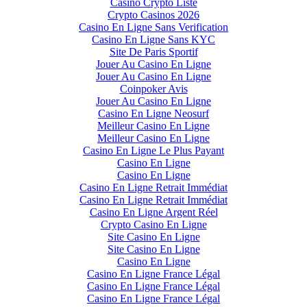
Casino Crypto Liste
Crypto Casinos 2026
Casino En Ligne Sans Verification
Casino En Ligne Sans KYC
Site De Paris Sportif
Jouer Au Casino En Ligne
Jouer Au Casino En Ligne
Coinpoker Avis
Jouer Au Casino En Ligne
Casino En Ligne Neosurf
Meilleur Casino En Ligne
Meilleur Casino En Ligne
Casino En Ligne Le Plus Payant
Casino En Ligne
Casino En Ligne
Casino En Ligne Retrait Immédiat
Casino En Ligne Retrait Immédiat
Casino En Ligne Argent Réel
Crypto Casino En Ligne
Site Casino En Ligne
Site Casino En Ligne
Casino En Ligne
Casino En Ligne France Légal
Casino En Ligne France Légal
Casino En Ligne France Légal