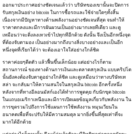
ออกมาประกาศอย่างชัดเจนแล้วว่า บริษัทของเขานั้นจะปิดการ
รับสกุลเงินอย่าง bitcoin ในการซื้อรถและใช้จ่ายใดๆทั้งสิ้น
เนื่องจากมีปัญหาทางด้านพลังงานอย่างชัดเจนที่สุด จนทำให้
ราคาตกลงและมีการผันผวนเป็นอย่างมากเลยทีเดียว และดู
เหมือนว่าจะดิ่งลงเหวเข้าไปทุกทีอีกด้วย ดังนั้น จึงเป็นอีกหนึ่งจุด
ที่ต้องจับตามอง เป็นอย่างมากถึงบางสิ่งบางอย่างและเป็นอีก
หนึ่งจุดที่เรียกได้ว่า จะต้องเอาใจใส่อย่างใกล้ชิด
ราคาค่อยๆดีดตัว แล้วฟื้นขึ้นเล็กน้อย แต่อย่างไรก็ตาม
สถานการณ์ ของทางด้านการเงินและตลาดสกุลเงิน แบบคริปโต
นั้นยังคงต้องจับตาดูอย่างใกล้ชิด และดูเหมือนว่าทางบริษัทเท
สล่า จะกลับมาให้ความสนใจในสกุลเงิน bitcoin อีกครั้งหนึ่ง
หลังจากที่ทางอีลอนมัสก์เองได้ทำการพูดคุย กับนักขุด bitcoin
ในแถบอเมริกาเหนือและมีการเปิดเผยข้อมูลเกี่ยวกับพลังงาน ใน
การขุดรวมไปถึงการใช้แผนการใช้พลังงาน หมุนเวียนใน
อนาคตเพื่อที่จะปรับให้มีความสมดุล มากยิ่งขึ้นที่สุดเท่าที่จะ
มากได้อีกด้วย