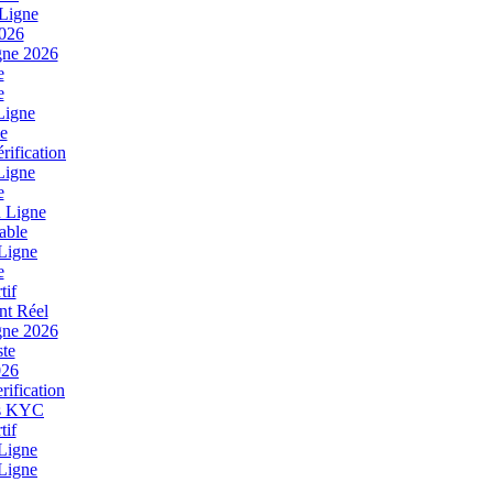
Ligne
2026
gne 2026
e
e
Ligne
e
ification
Ligne
e
 Ligne
able
Ligne
e
tif
nt Réel
gne 2026
ste
026
ification
ns KYC
tif
Ligne
Ligne