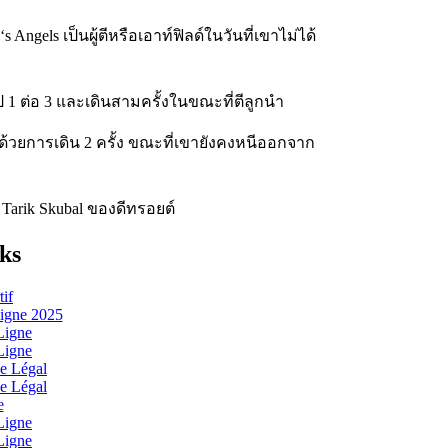
Angels เป็นผู้ตีหรือเอาท์ฟิลด์ในวันที่เขาไม่ได้
ป 1 ต่อ 3 และเดินสามครั้งในขณะที่ตีลูกนำ
ด้วยการเดิน 2 ครั้ง ขณะที่เขายังคงหนีออกจาก
บ Tarik Skubal ของดีทรอยต์
cks
tif
Ligne 2025
Ligne
Ligne
e Légal
e Légal
e
Ligne
Ligne