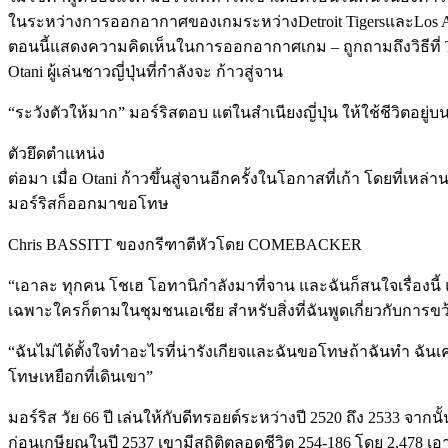
ในระหว่างการออกอากาศของเกมระหว่างDetroit TigersและLos Angel
ตอนนี้แสดงความคิดเห็นในการออกอากาศเกม – ถูกถามถึงวิธีที่ T
Otani ผู้เล่นชาวญี่ปุ่นที่กำลังจะ ก้าวสู่จาน
“ระวังตัวให้มาก” มอร์ริสตอบ แต่ในสำเนียงญี่ปุ่น ให้ใช้ชีวิตอย
ตัวยึดตำแหน่ง
ต่อมา เมื่อ Otani ก้าวขึ้นสู่จานอีกครั้งในโอกาสที่เก้า โดยที่เห
มอร์ริสก็ออกมาขอโทษ
Chris BASSITT ของกรีฑาตีหัวโดย COMEBACKER
“เอาละ ทุกคน โชเฮ โอทานิกำลังมาที่จาน และฉันก็สนใจเรื่องนี้
เฉพาะใครก็ตามในชุมชนเอเชีย สำหรับสิ่งที่ฉันพูดเกี่ยวกับการข
“ฉันไม่ได้ตั้งใจทำอะไรที่น่ารังเกียจและฉันขอโทษถ้าฉันทำ ฉันเค
โทษเหยือกที่เดินเขา”
มอร์ริส วัย 66 ปี เล่นให้กับดีทรอยต์ระหว่างปี 2520 ถึง 2533 จ
ก่อนเกษียณในปี 2537 เขามีสถิติตลอดชีวิต 254-186 โดย 2,478 เอาท์