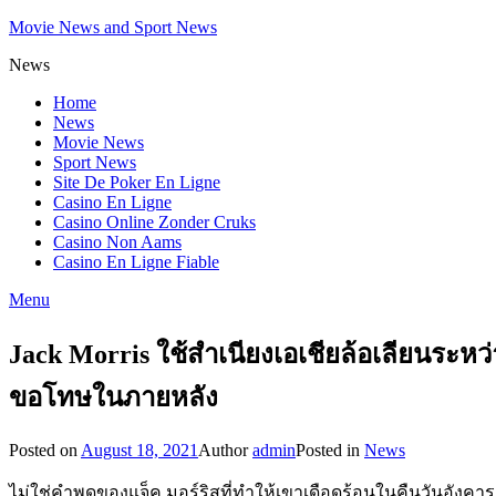
Movie News and Sport News
News
Home
News
Movie News
Sport News
Site De Poker En Ligne
Casino En Ligne
Casino Online Zonder Cruks
Casino Non Aams
Casino En Ligne Fiable
Menu
Jack Morris ใช้สำเนียงเอเชียล้อเลียนระหว่
ขอโทษในภายหลัง
Posted on
August 18, 2021
Author
admin
Posted in
News
ไม่ใช่คำพูดของแจ็ค มอร์ริสที่ทำให้เขาเดือดร้อนในคืนวันอังคาร แต