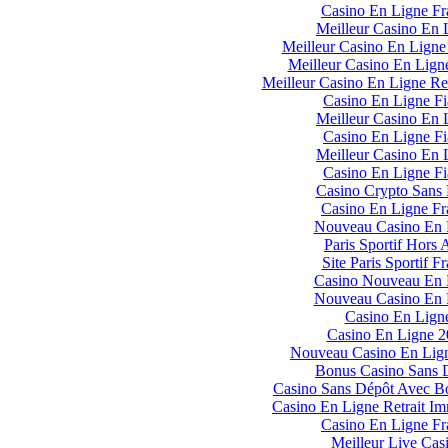
Casino En Ligne Fr
Meilleur Casino En 
Meilleur Casino En Ligne
Meilleur Casino En Lign
Meilleur Casino En Ligne Ret
Casino En Ligne Fi
Meilleur Casino En 
Casino En Ligne Fi
Meilleur Casino En 
Casino En Ligne Fi
Casino Crypto San
Casino En Ligne Fr
Nouveau Casino En 
Paris Sportif Hors A
Site Paris Sportif F
Casino Nouveau En 
Nouveau Casino En 
Casino En Lign
Casino En Ligne 
Nouveau Casino En Lig
Bonus Casino Sans 
Casino Sans Dépôt Avec Bo
Casino En Ligne Retrait I
Casino En Ligne Fr
Meilleur Live Cas