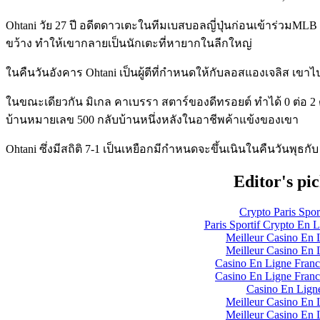
Ohtani วัย 27 ปี อดีตดาวเตะในทีมเบสบอลญี่ปุ่นก่อนเข้าร่วมMLB ‘s 
ขว้าง ทำให้เขากลายเป็นนักเตะที่หายากในลีกใหญ่
ในคืนวันอังคาร Ohtani เป็นผู้ตีที่กำหนดให้กับลอสแองเจลิส เขาไ
ในขณะเดียวกัน มิเกล คาเบรรา สตาร์ของดีทรอยต์ ทำได้ 0 ต่อ 2 
บ้านหมายเลข 500 กลับบ้านหนึ่งหลังในอาชีพค้าแข้งของเขา
Ohtani ซึ่งมีสถิติ 7-1 เป็นเหยือกมีกำหนดจะขึ้นเนินในคืนวันพุธกั
Editor's pi
Crypto Paris Spor
Paris Sportif Crypto En 
Meilleur Casino En 
Meilleur Casino En 
Casino En Ligne Franc
Casino En Ligne Franc
Casino En Lign
Meilleur Casino En 
Meilleur Casino En 