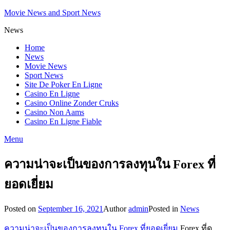
Movie News and Sport News
News
Home
News
Movie News
Sport News
Site De Poker En Ligne
Casino En Ligne
Casino Online Zonder Cruks
Casino Non Aams
Casino En Ligne Fiable
Menu
ความน่าจะเป็นของการลงทุนใน Forex ที่
ยอดเยี่ยม
Posted on
September 16, 2021
Author
admin
Posted in
News
ความน่าจะเป็นของการลงทุนใน Forex ที่ยอดเยี่ยม
Forex ที่ดู