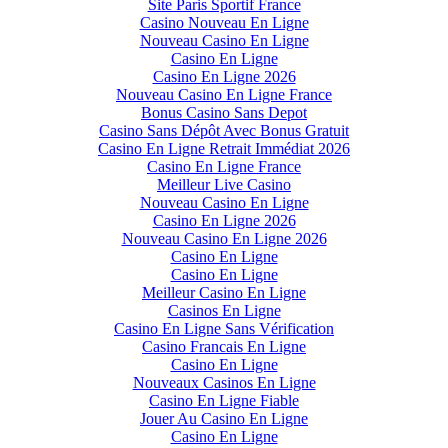
Site Paris Sportif France
Casino Nouveau En Ligne
Nouveau Casino En Ligne
Casino En Ligne
Casino En Ligne 2026
Nouveau Casino En Ligne France
Bonus Casino Sans Depot
Casino Sans Dépôt Avec Bonus Gratuit
Casino En Ligne Retrait Immédiat 2026
Casino En Ligne France
Meilleur Live Casino
Nouveau Casino En Ligne
Casino En Ligne 2026
Nouveau Casino En Ligne 2026
Casino En Ligne
Casino En Ligne
Meilleur Casino En Ligne
Casinos En Ligne
Casino En Ligne Sans Vérification
Casino Francais En Ligne
Casino En Ligne
Nouveaux Casinos En Ligne
Casino En Ligne Fiable
Jouer Au Casino En Ligne
Casino En Ligne