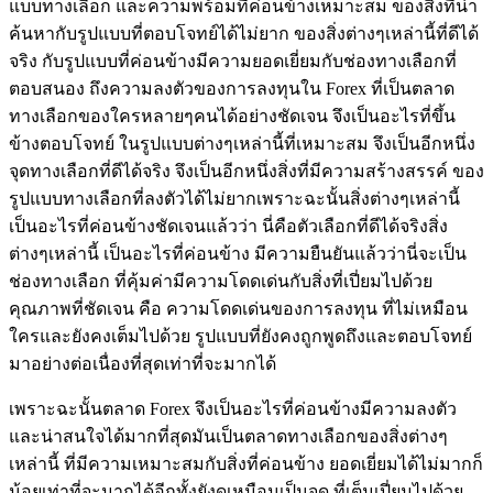
แบบทางเลือก และความพร้อมที่ค่อนข้างเหมาะสม ของสิ่งที่น่า
ค้นหากับรูปแบบที่ตอบโจทย์ได้ไม่ยาก ของสิ่งต่างๆเหล่านี้ที่ดีได้
จริง กับรูปแบบที่ค่อนข้างมีความยอดเยี่ยมกับช่องทางเลือกที่
ตอบสนอง ถึงความลงตัวของการลงทุนใน Forex ที่เป็นตลาด
ทางเลือกของใครหลายๆคนได้อย่างชัดเจน จึงเป็นอะไรที่ขึ้น
ข้างตอบโจทย์ ในรูปแบบต่างๆเหล่านี้ที่เหมาะสม จึงเป็นอีกหนึ่ง
จุดทางเลือกที่ดีได้จริง จึงเป็นอีกหนึ่งสิ่งที่มีความสร้างสรรค์ ของ
รูปแบบทางเลือกที่ลงตัวได้ไม่ยากเพราะฉะนั้นสิ่งต่างๆเหล่านี้
เป็นอะไรที่ค่อนข้างชัดเจนแล้วว่า นี่คือตัวเลือกที่ดีได้จริงสิ่ง
ต่างๆเหล่านี้ เป็นอะไรที่ค่อนข้าง มีความยืนยันแล้วว่านี่จะเป็น
ช่องทางเลือก ที่คุ้มค่ามีความโดดเด่นกับสิ่งที่เปี่ยมไปด้วย
คุณภาพที่ชัดเจน คือ ความโดดเด่นของการลงทุน ที่ไม่เหมือน
ใครและยังคงเต็มไปด้วย รูปแบบที่ยังคงถูกพูดถึงและตอบโจทย์
มาอย่างต่อเนื่องที่สุดเท่าที่จะมากได้
เพราะฉะนั้นตลาด Forex จึงเป็นอะไรที่ค่อนข้างมีความลงตัว
และน่าสนใจได้มากที่สุดมันเป็นตลาดทางเลือกของสิ่งต่างๆ
เหล่านี้ ที่มีความเหมาะสมกับสิ่งที่ค่อนข้าง ยอดเยี่ยมได้ไม่มากก็
น้อยเท่าที่จะมากได้อีกทั้งยังดูเหมือนเป็นจุด ที่เต็มเปี่ยมไปด้วย