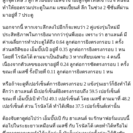
ลูกจุดโทษ 3 ลูก ส่วนของ เมสซี่ เขายิงลูกจุดโทษเข้าไป 4 หนจน
ทำให้ยอดรวมประตูในเกม แชมเปี้ยนส์ ลีก ในช่วง 2 ซีซั่นที่ผ่าน
มาอยู่ที่ 7 ประตู
นอกจากนี้ หากเจาะลึกลงไปอีกก็จะพบว่า 2 คู่แข่งรุ่นใหม่มี
ประสิทธิภาพในการยิงมากกว่ารุ่นพี่เยอะ เพราะว่า ฮาแลนด์ มี
ค่าเฉลี่ยการทำประตูได้ถึง 0.64 ลูกต่อการยิงตรงกรอบ 1 ครั้ง
ส่วนสถิติของ เอ็มบั๊ปเป้ อยู่ที่ 0.35 ลูกต่อการยิงตรงกรอบ 1 หน
โดยที่ โรนัลโด้ ตามมาเป็นอันดับ 3 หากเทียบเฉพาะ 4 คนนี้
เนื่องจากตัวเลขของเขาอยู่ที่ 0.24 ลูกต่อการซัดตรงกรอบ 1 ครั้ง
ขณะที่ เมสซี่ รั้งบ๊วยที่ 0.11 ลูกต่อการยิงตรงกรอบ 1 หน
หรือถ้าจะดูที่เปอร์เซ็นต์การยิงตรงกรอบ 2 แข้งรุ่นเยาว์ก็ยังทำได้
ดีกว่า ฮาแลนด์ มีเปอร์เซ็นต์ยิงตรงกรอบถึง 59.5 เปอร์เซ็นต์
ขณะที่ เอ็มบั๊ปเป้ ทำไป 49.1 เปอร์เซ็นต์ โดย เมสซี่ ตามมาที่ 48.2
เปอร์เซ็นต์ ส่วน โรนัลโด้ ทำได้เพียง 37.5 เปอร์เซ็นต์เท่านั้น
ต้องจับตาดูต่อไปว่า เอ็มบั๊ปเป้ กับ ฮาแลนด์ จะรักษาฟอร์มแบบนี้
ต่อไปในระยะยาวเหมือนที่ เมสซี่ กับ โรนัลโด้ เคยทำได้หรือไม่