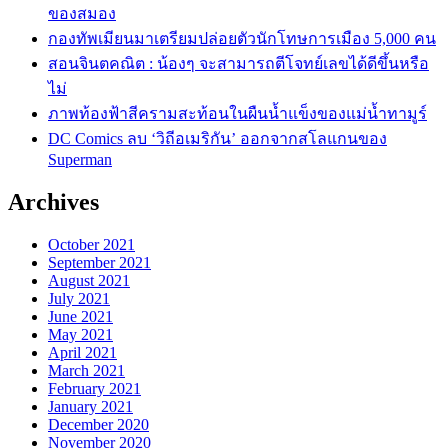
ของสมอง
กองทัพเมียนมาเตรียมปล่อยตัวนักโทษการเมือง 5,000 คน
สอนจินตคณิต : น้องๆ จะสามารถตีโจทย์เลขได้ดีขึ้นหรือ
ไม่
ภาพท้องฟ้าสีครามสะท้อนในผืนน้ำแข็งของแม่น้ำทามูร์
DC Comics ลบ ‘วิถีอเมริกัน’ ออกจากสโลแกนของ
Superman
Archives
October 2021
September 2021
August 2021
July 2021
June 2021
May 2021
April 2021
March 2021
February 2021
January 2021
December 2020
November 2020