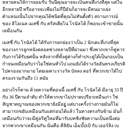
หลายคนให้การยอมรับ วันนี้คุณอาจจะเป็นคนที่เก่งที่สุด แต่ใน
อีกหลายปี หรืออาจจะเพียงไม่กี่ปีมันก็อาจจะมีคนมาแย่ง
ตำแหน่งนั้นไปจากคุณได้ชนิดที่่คุณไม่ทันตั้งตัว สถานการณ์
ของ ลิโอเนล เมสซี่ กับ คริสเตียโน่ โรนัลโด้ ก็พอจะเข้าข่ายนั้น
เหมือนกัน
เมสซี่ กับ โรนัลโด้ ได้รับการยกย่องว่าเป็น 2 นักเตะที่เก่งที่สุด
ของวงการลูกหนังตลอดช่วงหลายปีที่ผ่านมา ซึ่งพวกเขาก็คู่ควร
กับการได้รับยศนั้น หลังจากที่ทั้งคู่ต่างก็ทำประตูได้เป็นกอบเป็น
กำจนเหมือนกับว่าไม่ใช่คนทั่วไป แถมยังได้รางวัลอันทรงเกียรติ
ไปครองมากมาย โดยเฉพาะรางวัล บัลลง ดอร์ ที่พวกเขาได้ไป
ครองรวมกันถึง 11 สมัย
อย่างไรก็ตาม ด้วยความที่ตอนนี้ เมสซี่ กับ โรนัลโด้ มีอายุ 33 ปี
กับ 36 ปีตามลำดับ ทำให้พวกเขาไม่ปราดเปรียวเหมืนเก่า ใช่
สัญชาตญาณของพวกเขายังมีอยูู่ แต่บางครั้งร่างกายมันก็ไม่
สามารถขยับเหมือนกับแต่ก่อนได้แล้ว ในทางตรงกันข้าม มันก็
เหมือนกับว่าจะมีคู่อริคู่ใหม่ที่มารับบทชิงชัยความเป็นหนึ่งต่อ
จากพวกเขาเหมือนกัน นั่นคือ คีลิยัน เอ็มบั๊ปเป้ กับ เออร์ลิง เบ