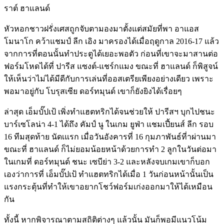
ราต์ ฮาแลนด์
หัวหอกชาวฝรั่งเศสถูกจับตามองมาตั้งแต่สมัยที่พา อาแอส
โมนาโก คว้าแชมป์ ลีก เอิง มาครองได้เมื่อฤดูกาล 2016-17 แล้ว
จากการที่ตอนนั้นทำประตูได้เยอะพอตัว ก่อนที่เขาจะมาสานต่อ
ฟอร์มโหดได้ที่ ปารีส แซงต์-แชร์กแมง ขณะที่ ฮาแลนด์ ก็พิสูจน์
ให้เห็นว่าไม่ได้มีดีกับการเล่นที่ออสเตรียเพียงอย่างเดียว เพราะ
พอมาอยู่กับ โบรุสเซีย ดอร์ทมุนด์ เขาก็ยังยิงได้เรื่อยๆ
ล่าสุด เอ็มบั๊ปเป้ เพิ่งทำแฮตทริกได้จนช่วยให้ ปารีสฯ บุกไปชนะ
บาร์เซโลน่า 4-1 ได้ถึง คัมป์ นู ในเกม ยูฟ่า แชมเปี้ยนส์ ลีก รอบ
16 ทีมสุดท้าย นัดเแรก เมื่อวันอังคารที่ 16 กุมภาพันธ์ที่าผ่านมา
ขณะที่ ฮาแลนด์ ก็ไม่ยอมน้อยหน้าด้วยการทำ 2 ลูกในวันต่อมา
ในเกมที่ ดอร์ทมุนด์ ชนะ เซบีย่า 3-2 และหลังจบเกมเขาก็บอก
เองว่าการที่ เอ็มบั๊ปเป้ ทำแฮตทริกได้เมื่อ 1 วันก่อนหน้านั้นเป็น
แรงกระตุ้นที่ทำให้เขาอยากโชว์ฟอร์มเก่งออกมาให้ได้เหมือน
กัน
ทั้งนี้ หากพิจารณาตามสถิติต่างๆ แล้วนั้น มันก็พอมีแนวโน้ม