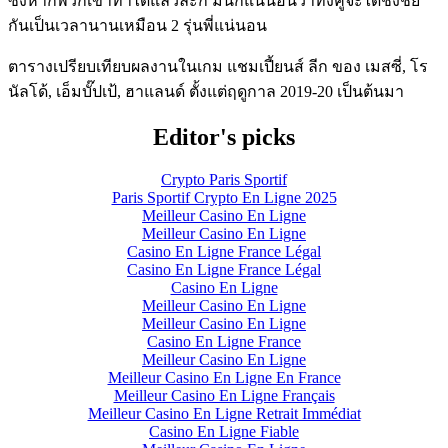
ซึ่งหากพวกเขาทำได้แล้วล่ะก็ มันก็แน่นอนว่าทั้งคู่จะได้ชิงชัย
กันเป็นเวลานานเหมือน 2 รุ่นพี่แน่นอน
ตารางเปรียบเทียบผลงานในเกม แชมเปี้ยนส์ ลีก ของ เมสซี่, โร
นัลโด้, เอ็มบั๊ปเป้, ฮาแลนด์ ตั้งแต่ฤดูกาล 2019-20 เป็นต้นมา
Editor's picks
Crypto Paris Sportif
Paris Sportif Crypto En Ligne 2025
Meilleur Casino En Ligne
Meilleur Casino En Ligne
Casino En Ligne France Légal
Casino En Ligne France Légal
Casino En Ligne
Meilleur Casino En Ligne
Meilleur Casino En Ligne
Casino En Ligne France
Meilleur Casino En Ligne
Meilleur Casino En Ligne En France
Meilleur Casino En Ligne Français
Meilleur Casino En Ligne Retrait Immédiat
Casino En Ligne Fiable