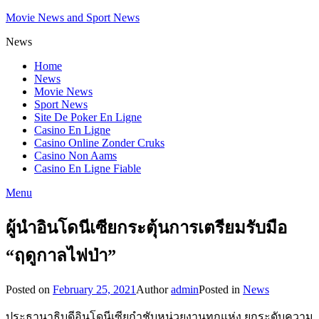
Movie News and Sport News
News
Home
News
Movie News
Sport News
Site De Poker En Ligne
Casino En Ligne
Casino Online Zonder Cruks
Casino Non Aams
Casino En Ligne Fiable
Menu
ผู้นำอินโดนีเซียกระตุ้นการเตรียมรับมือ
“ฤดูกาลไฟป่า”
Posted on
February 25, 2021
Author
admin
Posted in
News
ประธานาธิบดีอินโดนีเซียกำชับหน่วยงานทุกแห่ง ยกระดับความ