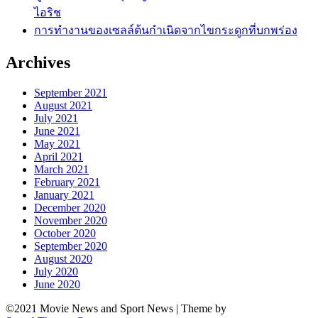
ไอริช
การทำงานของเซลล์ต้นกำเนิดจากไขกระดูกที่บกพร่อง
Archives
September 2021
August 2021
July 2021
June 2021
May 2021
April 2021
March 2021
February 2021
January 2021
December 2020
November 2020
October 2020
September 2020
August 2020
July 2020
June 2020
©2021 Movie News and Sport News
| Theme by