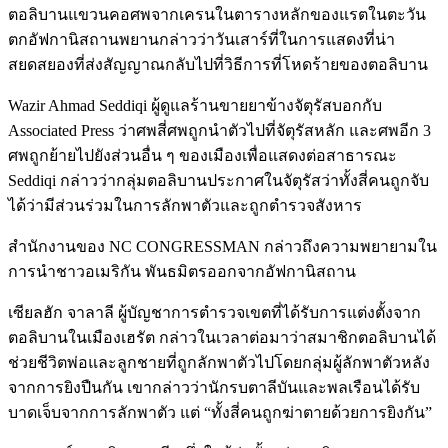
ตอลิบานแขวนคอศพจากเครนในตารางหลักของแรตในตะวัน
ตกอัฟกานิสถานพยานกล่าวว่าวันเสาร์ที่ในการแสดงที่น่า
สยดสยองที่ส่งสัญญาณกลับไปที่วิธีการที่โหดร้ายของตอลิบาน
Wazir Ahmad Seddiqi ผู้ดูแลร้านขายยาข้างจัตุรัสบอกกับ
Associated Press ว่าศพสี่ศพถูกนำตัวไปที่จัตุรัสหลัก และศพอีก 3
ศพถูกย้ายไปยังส่วนอื่น ๆ ของเมืองเพื่อแสดงต่อสาธารณะ
Seddiqi กล่าวว่ากลุ่มตอลิบานประกาศในจัตุรัสว่าทั้งสี่คนถูกจับ
ได้ว่ามีส่วนร่วมในการลักพาตัวและถูกตำรวจสังหาร
สำนักงานของ NC CONGRESSMAN กล่าวถึงความพยายามใน
การนำชาวอเมริกัน พันธมิตรออกจากอัฟกานิสถาน
เซียลฮัก จาลาลี ผู้บัญชาการตำรวจเขตที่ได้รับการแต่งตั้งจาก
ตอลิบานในเมืองเฮรัต กล่าวในเวลาต่อมาว่าสมาชิกตอลิบานได้
ช่วยชีวิตพ่อและลูกชายที่ถูกลักพาตัวไปโดยกลุ่มผู้ลักพาตัวหลัง
จากการยิงปืนกัน เขากล่าวว่านักรบตาลีบันและพลเรือนได้รับ
บาดเจ็บจากการลักพาตัว แต่ “ทั้งสี่คนถูกฆ่าตายด้วยการยิงกัน”