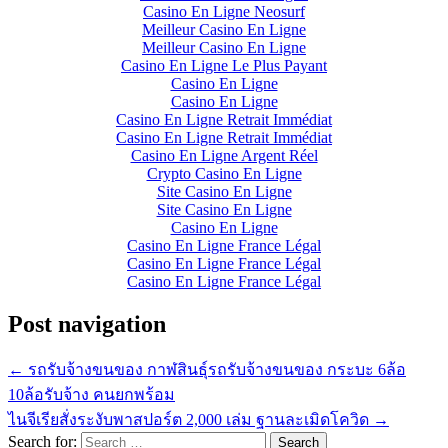
Casino En Ligne Neosurf
Meilleur Casino En Ligne
Meilleur Casino En Ligne
Casino En Ligne Le Plus Payant
Casino En Ligne
Casino En Ligne
Casino En Ligne Retrait Immédiat
Casino En Ligne Retrait Immédiat
Casino En Ligne Argent Réel
Crypto Casino En Ligne
Site Casino En Ligne
Site Casino En Ligne
Casino En Ligne
Casino En Ligne France Légal
Casino En Ligne France Légal
Casino En Ligne France Légal
Post navigation
← รถรับจ้างขนของ กาฬสินธุ์รถรับจ้างขนของ กระบะ 6ล้อ
10ล้อรับจ้าง คนยกพร้อม
ไนจีเรียสั่งระงับพาสปอร์ต 2,000 เล่ม ฐานละเมิดโควิด →
Search for: