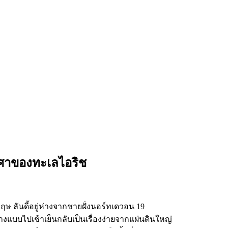
 องศาของทะเลไอริช
ษ ลันดี้อยู่ห่างจากชายฝั่งนอร์ทเดวอน 19
างแบบไปเช้าเย็นกลับเป็นเรื่องง่ายจากแผ่นดินใหญ่