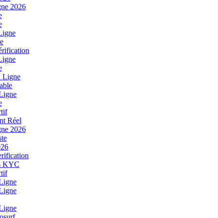
gne 2026
e
e
Ligne
e
ification
Ligne
e
 Ligne
able
Ligne
e
tif
nt Réel
gne 2026
ste
026
ification
ns KYC
tif
Ligne
Ligne
Ligne
osurf