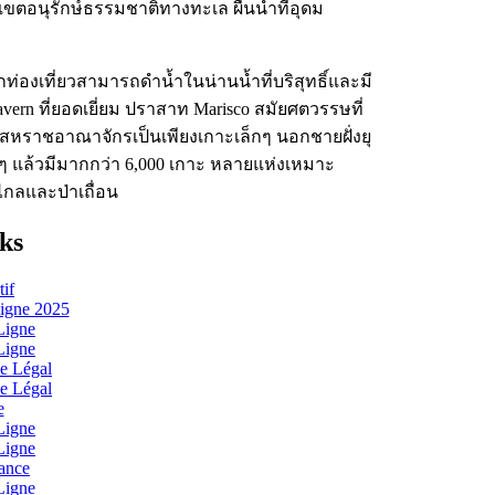
ูแลเขตอนุรักษ์ธรรมชาติทางทะเล ผืนน้ำที่อุดม
กท่องเที่ยวสามารถดำน้ำในน่านน้ำที่บริสุทธิ์และมี
 Tavern ที่ยอดเยี่ยม ปราสาท Marisco สมัยศตวรรษที่
 สหราชอาณาจักรเป็นเพียงเกาะเล็กๆ นอกชายฝั่งยุ
ๆ แล้วมีมากกว่า 6,000 เกาะ หลายแห่งเหมาะ
กลและป่าเถื่อน
cks
tif
Ligne 2025
Ligne
Ligne
e Légal
e Légal
e
Ligne
Ligne
ance
Ligne