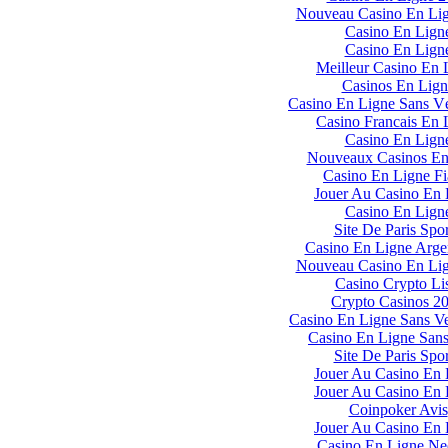
Nouveau Casino En Li
Casino En Lign
Casino En Lign
Meilleur Casino En 
Casinos En Lign
Casino En Ligne Sans Vér
Casino Francais En 
Casino En Lign
Nouveaux Casinos En
Casino En Ligne Fi
Jouer Au Casino En 
Casino En Lign
Site De Paris Spor
Casino En Ligne Arge
Nouveau Casino En Li
Casino Crypto Li
Crypto Casinos 2
Casino En Ligne Sans Ver
Casino En Ligne Sa
Site De Paris Spor
Jouer Au Casino En 
Jouer Au Casino En 
Coinpoker Avis
Jouer Au Casino En 
Casino En Ligne Ne