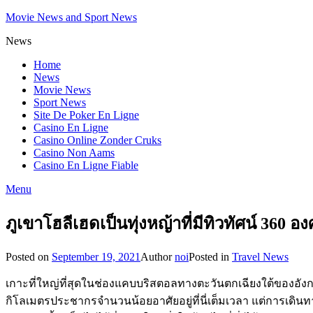
Movie News and Sport News
News
Home
News
Movie News
Sport News
Site De Poker En Ligne
Casino En Ligne
Casino Online Zonder Cruks
Casino Non Aams
Casino En Ligne Fiable
Menu
ภูเขาโฮลีเฮดเป็นทุ่งหญ้าที่มีทิวทัศน์ 360
Posted on
September 19, 2021
Author
noi
Posted in
Travel News
เกาะที่ใหญ่ที่สุดในช่องแคบบริสตอลทางตะวันตกเฉียงใต้ของอังกฤ
กิโลเมตรประชากรจำนวนน้อยอาศัยอยู่ที่นี่เต็มเวลา แต่การเดินท