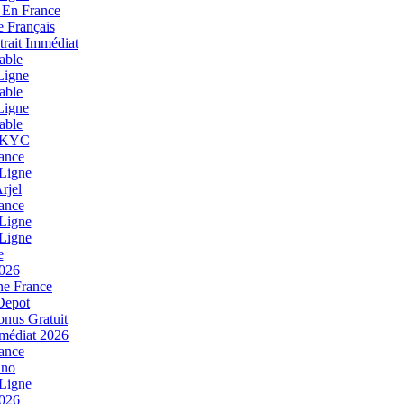
 En France
e Français
rait Immédiat
able
Ligne
able
Ligne
able
s KYC
ance
Ligne
rjel
rance
Ligne
Ligne
e
2026
ne France
Depot
nus Gratuit
mmédiat 2026
ance
ino
Ligne
2026