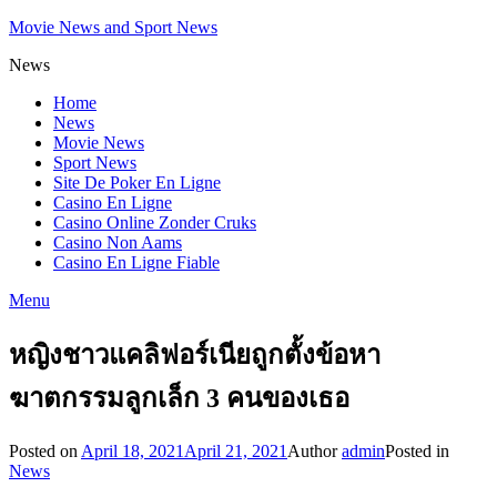
Movie News and Sport News
News
Home
News
Movie News
Sport News
Site De Poker En Ligne
Casino En Ligne
Casino Online Zonder Cruks
Casino Non Aams
Casino En Ligne Fiable
Menu
หญิงชาวแคลิฟอร์เนียถูกตั้งข้อหา
ฆาตกรรมลูกเล็ก 3 คนของเธอ
Posted on
April 18, 2021
April 21, 2021
Author
admin
Posted in
News