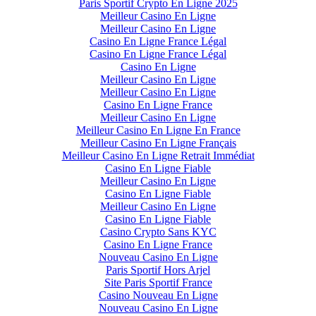
Paris Sportif Crypto En Ligne 2025
Meilleur Casino En Ligne
Meilleur Casino En Ligne
Casino En Ligne France Légal
Casino En Ligne France Légal
Casino En Ligne
Meilleur Casino En Ligne
Meilleur Casino En Ligne
Casino En Ligne France
Meilleur Casino En Ligne
Meilleur Casino En Ligne En France
Meilleur Casino En Ligne Français
Meilleur Casino En Ligne Retrait Immédiat
Casino En Ligne Fiable
Meilleur Casino En Ligne
Casino En Ligne Fiable
Meilleur Casino En Ligne
Casino En Ligne Fiable
Casino Crypto Sans KYC
Casino En Ligne France
Nouveau Casino En Ligne
Paris Sportif Hors Arjel
Site Paris Sportif France
Casino Nouveau En Ligne
Nouveau Casino En Ligne