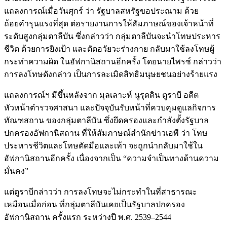
แถลงการณ์เมื่อวันศุกร์ ว่า รัฐบาลสหรัฐขอประณาม ด้วย
ถ้อยคำรุนแรงที่สุด ต่อรายงานการให้สัมภาษณ์ของเจ้าหน้าที่
ระดับสูงกลุ่มตาลีบัน ซึ่งกล่าวว่า กลุ่มตาลีบันจะนำโทษประหาร
ชีวิต ด้วยการยิงเป้า และตัดอวัยวะร่างกาย กลับมาใช้ลงโทษผู้
กระทำความผิด ในอัฟกานิสถานอีกครั้ง โดยนายไพรซ์ กล่าวว่า
การลงโทษดังกล่าว เป็นการละเมิดสิทธิมนุษยชนอย่างร้ายแรง
แถลงการณ์ฯ มีขึ้นหลังจาก มุลเลาะห์ นูรุดดิน ตูราบี อดีต
หัวหน้าตำรวจศาสนา และปัจจุบันรับหน้าที่ควบคุมดูแลกิจการ
ทัณฑสถาน ของกลุ่มตาลีบัน ซึ่งยึดครองและกำลังตั้งรัฐบาล
ปกครองอัฟกานิสถาน ที่ให้สัมภาษณ์สำนักข่าวเอพี ว่า โทษ
ประหารชีวิตและโทษตัดมือและเท้า จะถูกนำกลับมาใช้ใน
อัฟกานิสถานอีกครั้ง เนื่องจากเป็น “ความจำเป็นทางด้านความ
มั่นคง”
แต่ตูราบีกล่าวว่า การลงโทษจะไม่กระทำในที่สาธารณะ
เหมือนเมื่อก่อน ที่กลุ่มตาลีบันเคยเป็นรัฐบาลปกครอง
อัฟกานิสถาน ครั้งแรก ระหว่างปี พ.ศ. 2539–2544