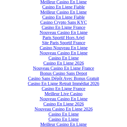
Meilleur Casino En Ligne
Casino En Ligne Fiable
Meilleur Casino En Ligne
Casino En Ligne Fiable
Casino Crypto Sans KYC
Casino En Ligne France
Nouveau Casino En Ligne
Paris Sportif Hors Arjel
Site Paris Sportif France
Casino Nouveau En Ligne
Nouveau Casino En Ligne
Casino En Ligne
Casino En Ligne 2026
Nouveau Casino En Ligne France
Bonus Casino Sans Depot
Casino Sans Dépôt Avec Bonus Gratuit
Casino En Ligne Retrait Immédiat 2026
Casino En Ligne France
Meilleur Live Casino
Nouveau Casino En Ligne
Casino En Ligne 2026
Nouveau Casino En Ligne 2026
Casino En Ligne
Casino En Ligne
Meilleur Casino En Ligne