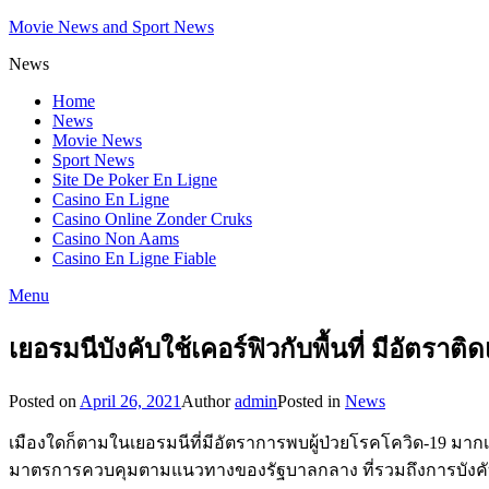
Movie News and Sport News
News
Home
News
Movie News
Sport News
Site De Poker En Ligne
Casino En Ligne
Casino Online Zonder Cruks
Casino Non Aams
Casino En Ligne Fiable
Menu
เยอรมนีบังคับใช้เคอร์ฟิวกับพื้นที่ มีอัตราติด
Posted on
April 26, 2021
Author
admin
Posted in
News
เมืองใดก็ตามในเยอรมนีที่มีอัตราการพบผู้ป่วยโรคโควิด-19 มา
มาตรการควบคุมตามแนวทางของรัฐบาลกลาง ที่รวมถึงการบังคับ