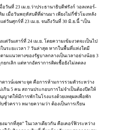
วันที่ 23 เม.ย.ว่าประธานาธิบดีฟรังก์ วอลเทอร์-
ื่อวันพฤหัสบดีที่ผ่านมา เพียงไม่กี่ชั่วโมงหลัง
นศุกร์ที่ 23 เม.ย. จนถึงวันที่ 30 มิ.ย.นี้ “เป็น
แต่วันเสาร์ที่ 24 เม.ย. โดยความเข้มงวดจะเป็นไป
ระยะเวลา 7 วันล่าสุด หากในพื้นที่แห่งใดมี
คุมตามแนวทางของรัฐบาลกลางเป็นเวลาอย่างน้อย 3
ยกเลิก แต่หากอัตราการติดเชื้อยังไม่ลดลง
อกดาวน์เฉพาะจุด คือการห้ามการรวมตัวระหว่าง
่เกิน 5 คน สถานประกอบการไม่จำเป็นต้องปิดให้
อนุญาตให้มีการพักในโรงแรงด้วยเหตุผลเพื่อพัก
บชั่วคราว หมายความว่า ต้องเป็นการเรียน
ียงมากที่สุด” ในเวลาเดียวกัน คือเคอร์ฟิวระหว่าง